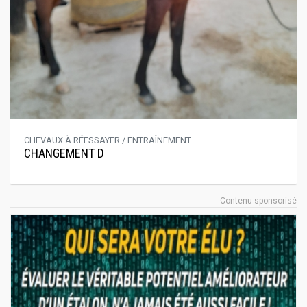
CHEVAUX À RÉESSAYER / ENTRAÎNEMENT
CHANGEMENT D
Contenu sponsorisé