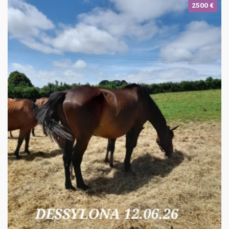
2500 €