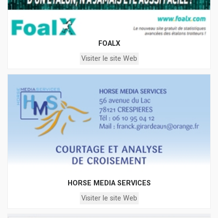
FOALX
Visiter le site Web
HORSE MEDIA SERVICES
Visiter le site Web