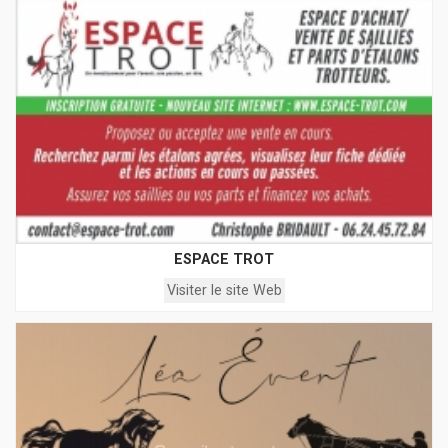
ESPACE TROT
Visiter le site Web