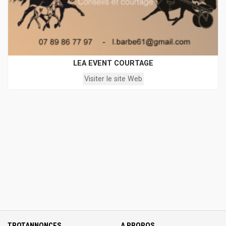
LEA EVENT COURTAGE
Visiter le site Web
TROTANNONCES
A PROPOS