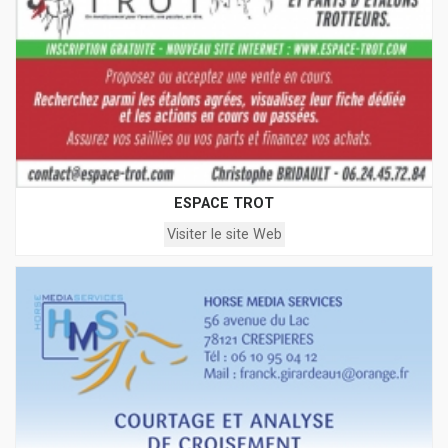
ESPACE TROT
Visiter le site Web