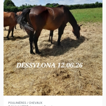
POULINIÈRES / CHEVAUX