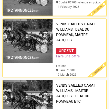
Couhé 86700 valence en poitou
11 February 2026
VENDS SAILLIES CARAT
WILLIAMS, IDEAL DU
POMMEAU, MAITRE
JACQUES
URGENT
Faire une offre
Etalons
Paris 75008
10 March 2026
VENDS SAILLIES CARAT
WILLIAMS , MAITRE
JACQUES , IDEAL DU
POMMEAU ETC