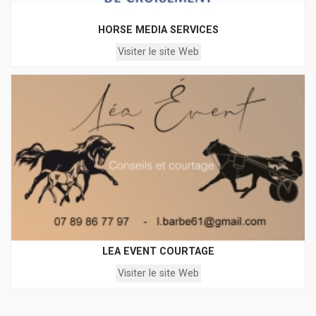
HORSE MEDIA SERVICES
Visiter le site Web
LEA EVENT COURTAGE
Visiter le site Web