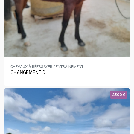
CHEVAUX À RÉESSAYER / ENTRAÎNEMENT
CHANGEMENT D
2500 €