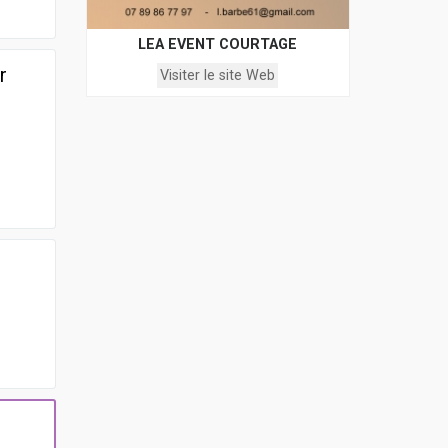
LEA EVENT COURTAGE
r
Visiter le site Web