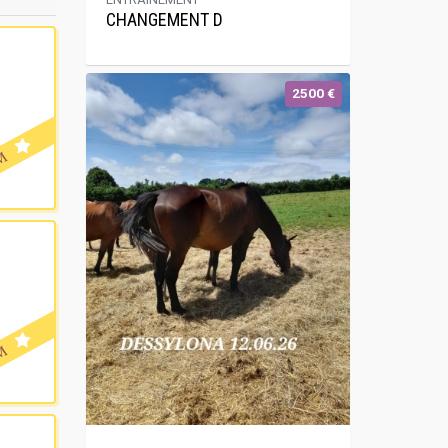
CHANGEMENT D
2500 €