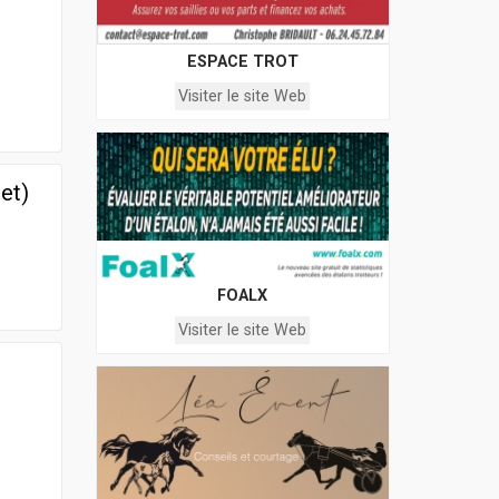
ESPACE TROT
Visiter le site Web
et)
FOALX
Visiter le site Web