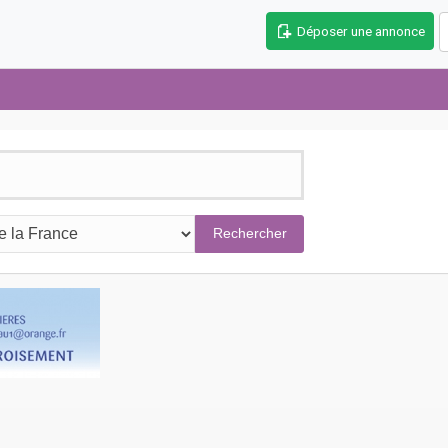
Déposer une annonce