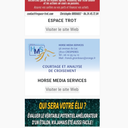
ESPACE TROT
Visiter le site Web
HORSE MEDIA SERVICES
Visiter le site Web