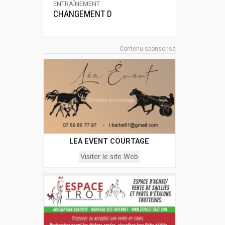
ENTRAÎNEMENT
CHANGEMENT D
Contenu sponsorisé
LEA EVENT COURTAGE
Visiter le site Web