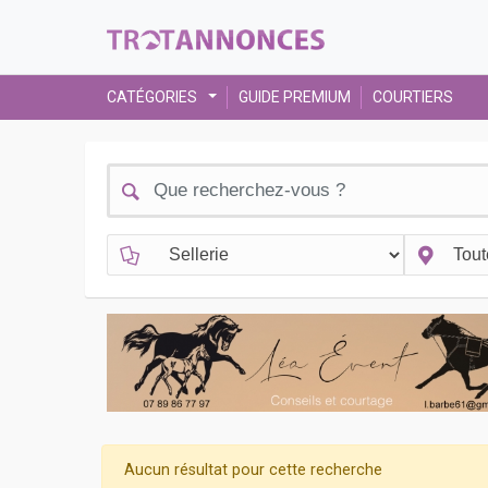
CATÉGORIES
GUIDE PREMIUM
COURTIERS
Aucun résultat pour cette recherche