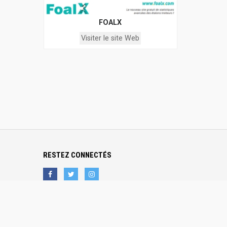
FOALX
Visiter le site Web
RESTEZ CONNECTÉS