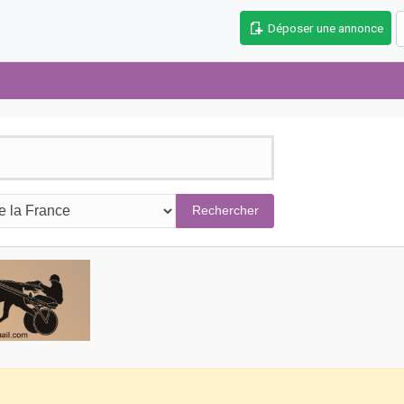
Déposer une annonce