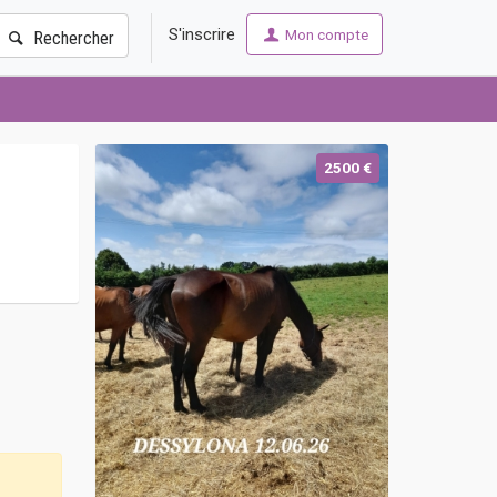
S'inscrire
Mon compte
Rechercher
2500 €