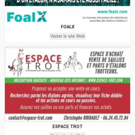
FOALX
Visiter le site Web
ESPACE TROT