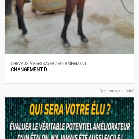
CHEVAUX À RÉESSAYER / ENTRAÎNEMENT
CHANGEMENT D
Contenu sponsorisé