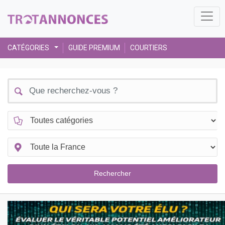
CATÉGORIES
GUIDE PREMIUM
COURTIERS