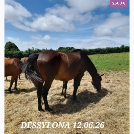
2500 €