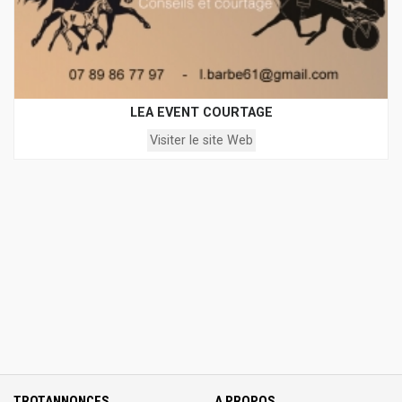
LEA EVENT COURTAGE
Visiter le site Web
TROTANNONCES
A PROPOS