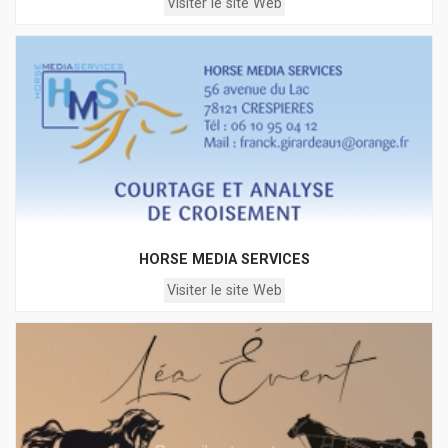
Visiter le site Web
HORSE MEDIA SERVICES
Visiter le site Web