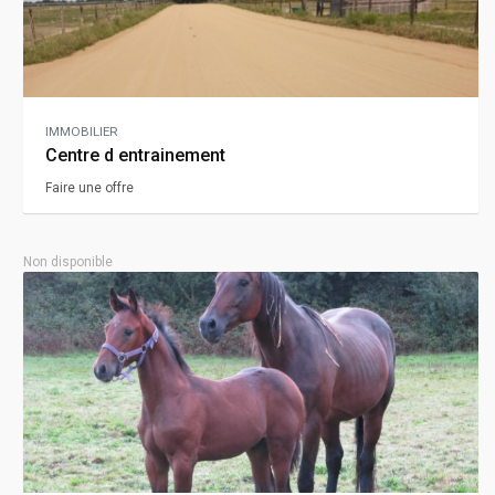
IMMOBILIER
Centre d entrainement
Faire une offre
Non disponible