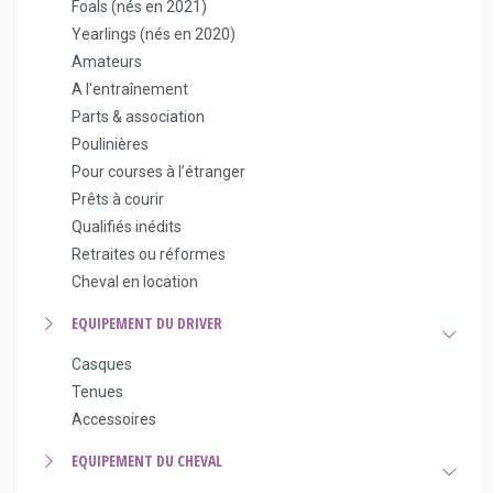
Foals (nés en 2021)
Yearlings (nés en 2020)
Amateurs
A l'entraînement
Parts & association
Poulinières
Pour courses à l’étranger
Prêts à courir
Qualifiés inédits
Retraites ou réformes
Cheval en location
EQUIPEMENT DU DRIVER
Casques
Tenues
Accessoires
EQUIPEMENT DU CHEVAL