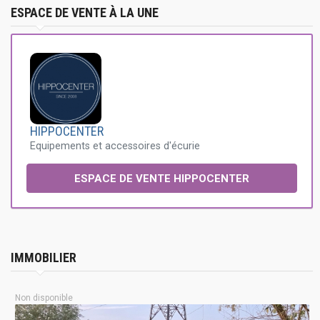
ESPACE DE VENTE À LA UNE
HIPPOCENTER
Equipements et accessoires d'écurie
ESPACE DE VENTE HIPPOCENTER
IMMOBILIER
Non disponible