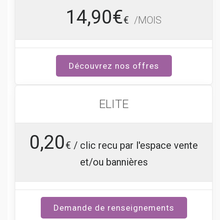
14,90€
€
/MOIS
Découvrez nos offres
ELITE
0,20
€ / clic recu par l'espace vente
et/ou bannières
Demande de renseignements