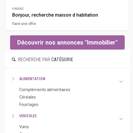
HARAS
Bonjour, recherche maison d habitation
Faire une offre
Découvrir nos annonces "Immobilier"
RECHERCHE PAR
CATÉGORIE
ALIMENTATION
Compléments alimentaires
Céréales
Fourrages
VEHICULES
Vans