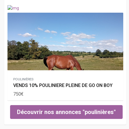
POULINIÈRES
VENDS 10% POULINIERE PLEINE DE GO ON BOY
750€
Découvrir nos annonces "poulinières"