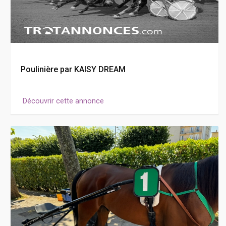
Poulinière par KAISY DREAM
Découvrir cette annonce