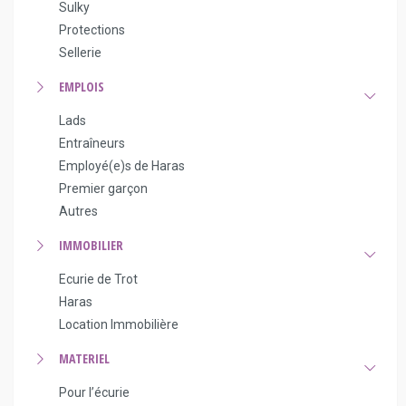
Sulky
Protections
Sellerie
EMPLOIS
Lads
Entraîneurs
Employé(e)s de Haras
Premier garçon
Autres
IMMOBILIER
Ecurie de Trot
Haras
Location Immobilière
MATERIEL
Pour l’écurie