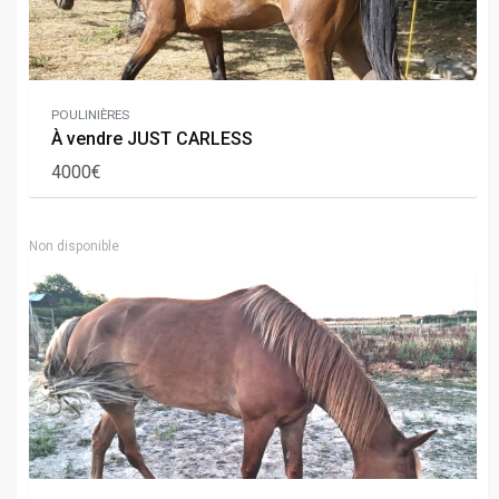
POULINIÈRES
À vendre JUST CARLESS
4000€
Non disponible