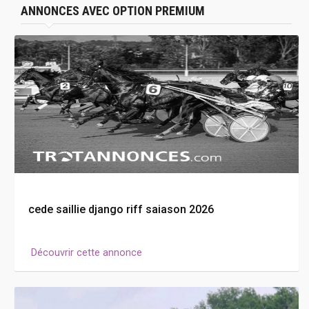
ANNONCES AVEC OPTION PREMIUM
cede saillie django riff saiason 2026
Découvrir cette annonce