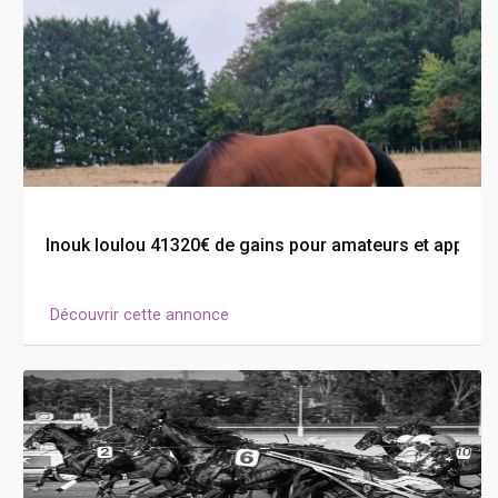
Inouk loulou 41320€ de gains pour amateurs et apprent
Découvrir cette annonce