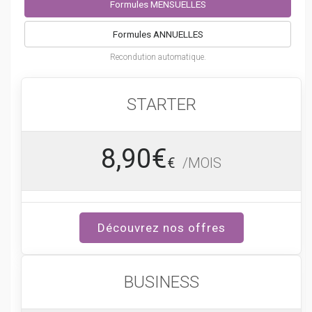
Formules MENSUELLES
Formules ANNUELLES
Recondution automatique.
STARTER
8,90€
€
/MOIS
Découvrez nos offres
BUSINESS