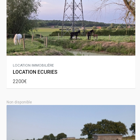
LOCATION IMMOBILIÈRE
LOCATION ECURIES
2200€
Non disponible