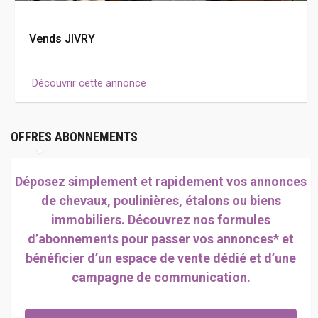
Vends JIVRY
Découvrir cette annonce
OFFRES ABONNEMENTS
Déposez simplement et rapidement vos annonces
de chevaux, poulinières, étalons ou biens
immobiliers. Découvrez nos formules
d’abonnements pour passer vos annonces* et
bénéficier d’un espace de vente dédié et d’une
campagne de communication.