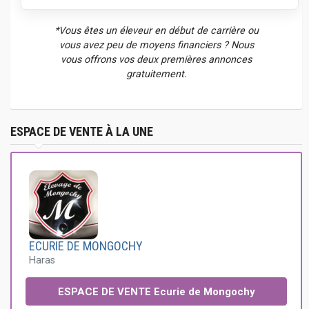
*Vous êtes un éleveur en début de carrière ou
vous avez peu de moyens financiers ? Nous
vous offrons vos deux premières annonces
gratuitement.
ESPACE DE VENTE À LA UNE
ECURIE DE MONGOCHY
Haras
ESPACE DE VENTE Ecurie de Mongochy