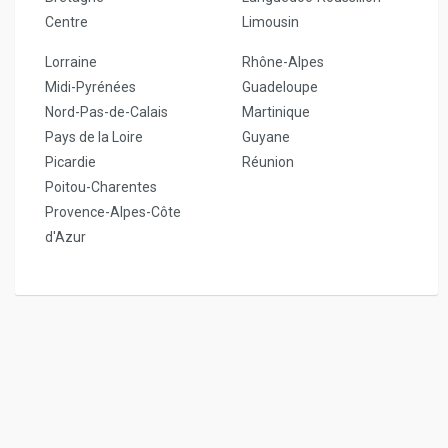
Centre
Limousin
Lorraine
Rhône-Alpes
Midi-Pyrénées
Guadeloupe
Nord-Pas-de-Calais
Martinique
Pays de la Loire
Guyane
Picardie
Réunion
Poitou-Charentes
Provence-Alpes-Côte
d'Azur