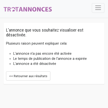
L'annonce que vous souhaitez visualiser est
désactivée.
Plusieurs raison peuvent expliquer cela:
L'annonce n'a pas encore été activée
Le temps de publication de l'annonce a expirée
L'annonce a été désactivée
<< Retourner aux résultats