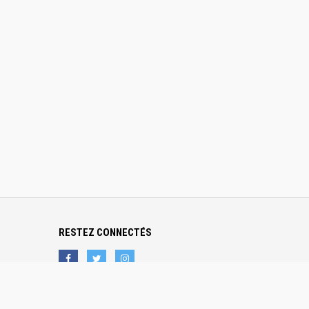
RESTEZ CONNECTÉS