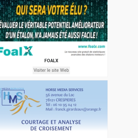
FOALX
Visiter le site Web