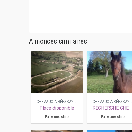
Annonces similaires
CHEVAUX À RÉESSAYER
CHEVAUX À RÉESSAYE
Place disponible
RECHERCHE CHEVAUX
Faire une offre
Faire une offre