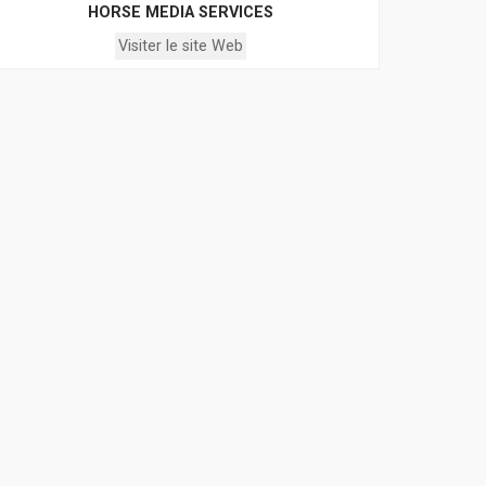
HORSE MEDIA SERVICES
Visiter le site Web