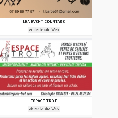
LEA EVENT COURTAGE
Visiter le site Web
ESPACE TROT
Visiter le site Web