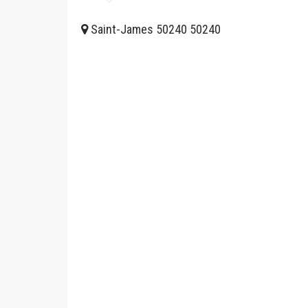
Saint-James 50240 50240