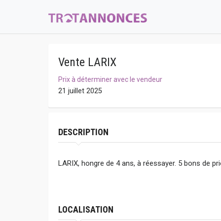
Vente LARIX
Prix à déterminer avec le vendeur
21 juillet 2025
DESCRIPTION
LARIX, hongre de 4 ans, à réessayer. 5 bons de prio
LOCALISATION