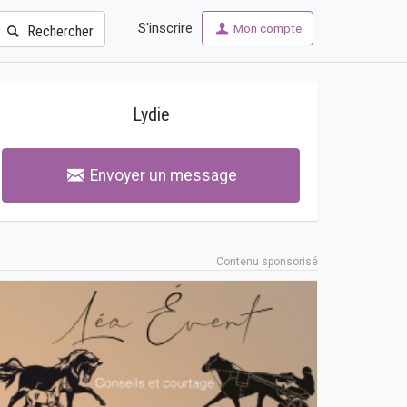
S'inscrire
Mon compte
Rechercher
Lydie
Envoyer un message
Contenu sponsorisé