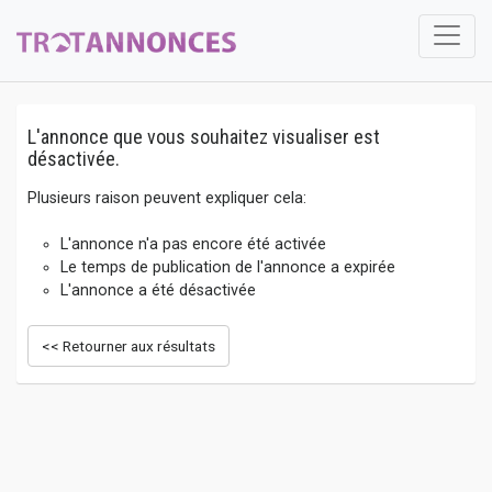
L'annonce que vous souhaitez visualiser est
désactivée.
Plusieurs raison peuvent expliquer cela:
L'annonce n'a pas encore été activée
Le temps de publication de l'annonce a expirée
L'annonce a été désactivée
<< Retourner aux résultats