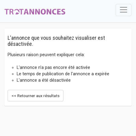
L'annonce que vous souhaitez visualiser est
désactivée.
Plusieurs raison peuvent expliquer cela:
L'annonce n'a pas encore été activée
Le temps de publication de l'annonce a expirée
L'annonce a été désactivée
<< Retourner aux résultats