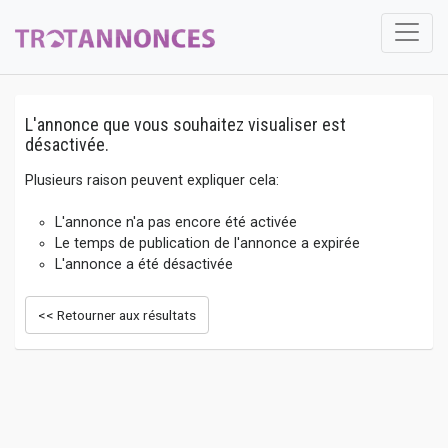
L'annonce que vous souhaitez visualiser est
désactivée.
Plusieurs raison peuvent expliquer cela:
L'annonce n'a pas encore été activée
Le temps de publication de l'annonce a expirée
L'annonce a été désactivée
<< Retourner aux résultats