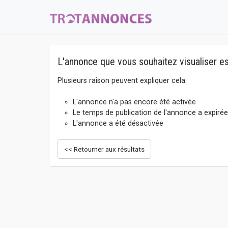
L'annonce que vous souhaitez visualiser es
Plusieurs raison peuvent expliquer cela:
L'annonce n'a pas encore été activée
Le temps de publication de l'annonce a expirée
L'annonce a été désactivée
<< Retourner aux résultats