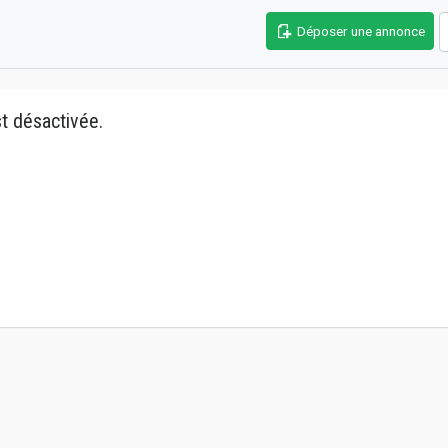
Déposer une annonce
t désactivée.