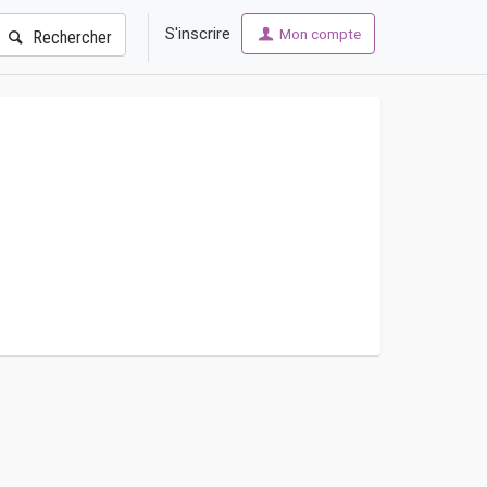
S'inscrire
Mon compte
Rechercher