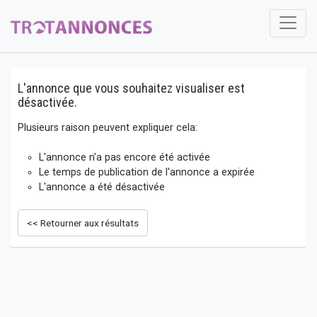
L'annonce que vous souhaitez visualiser est
désactivée.
Plusieurs raison peuvent expliquer cela:
L'annonce n'a pas encore été activée
Le temps de publication de l'annonce a expirée
L'annonce a été désactivée
<< Retourner aux résultats