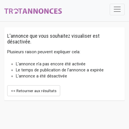
L'annonce que vous souhaitez visualiser est
désactivée.
Plusieurs raison peuvent expliquer cela:
L'annonce n'a pas encore été activée
Le temps de publication de l'annonce a expirée
L'annonce a été désactivée
<< Retourner aux résultats