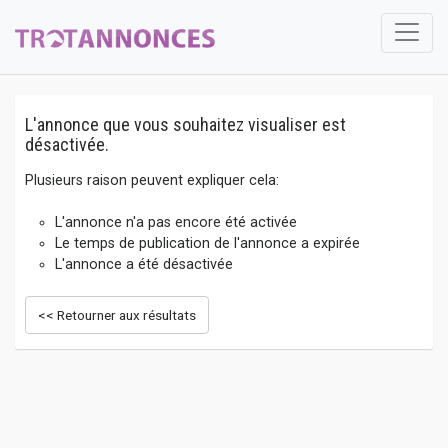
L'annonce que vous souhaitez visualiser est
désactivée.
Plusieurs raison peuvent expliquer cela:
L'annonce n'a pas encore été activée
Le temps de publication de l'annonce a expirée
L'annonce a été désactivée
<< Retourner aux résultats