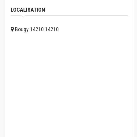
LOCALISATION
Bougy 14210 14210