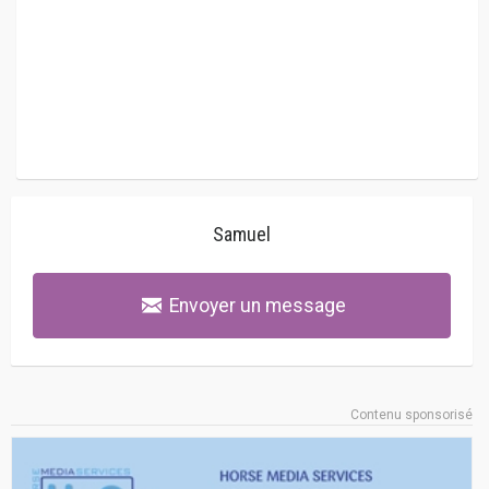
Samuel
Envoyer un message
Contenu sponsorisé