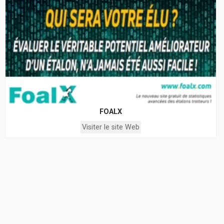
FOALX
Visiter le site Web