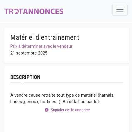
Matériel d entraînement
Prix à déterminer avec le vendeur
21 septembre 2025
DESCRIPTION
A vendre cause retraite tout type de matériel (harnais,
brides ,genoux, bottines...). Au détail ou par lot.
Signaler cette annonce