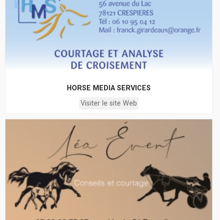
HORSE MEDIA SERVICES
Visiter le site Web