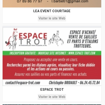
LEA EVENT COURTAGE
Visiter le site Web
ESPACE TROT
Visiter le site Web