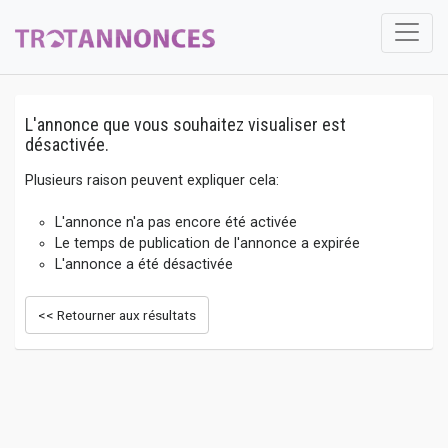
L'annonce que vous souhaitez visualiser est
désactivée.
Plusieurs raison peuvent expliquer cela:
L'annonce n'a pas encore été activée
Le temps de publication de l'annonce a expirée
L'annonce a été désactivée
<< Retourner aux résultats