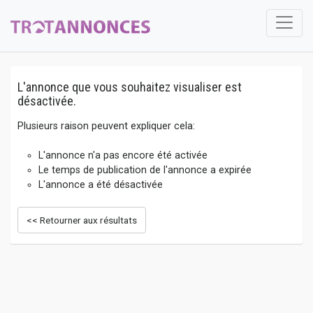
L'annonce que vous souhaitez visualiser est
désactivée.
Plusieurs raison peuvent expliquer cela:
L'annonce n'a pas encore été activée
Le temps de publication de l'annonce a expirée
L'annonce a été désactivée
<< Retourner aux résultats