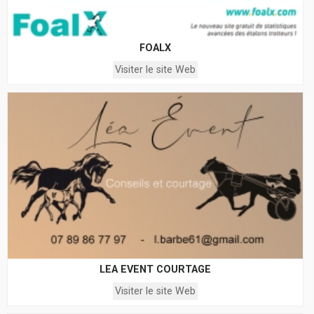
FOALX
Visiter le site Web
LEA EVENT COURTAGE
Visiter le site Web