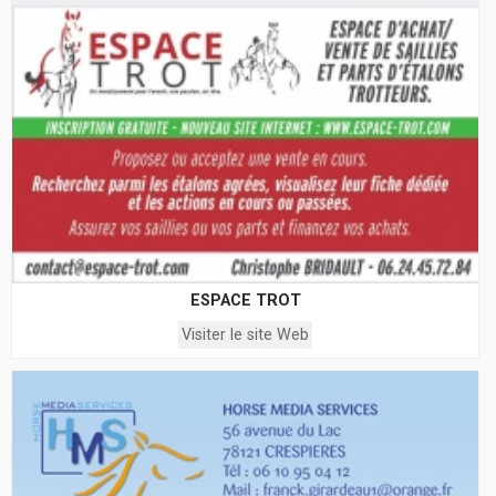
ESPACE TROT
Visiter le site Web