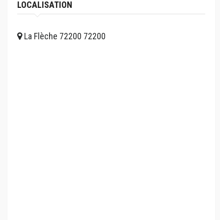
LOCALISATION
La Flèche 72200 72200