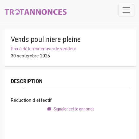
Vends pouliniere pleine
Prix à déterminer avec le vendeur
30 septembre 2025
DESCRIPTION
Réduction d effectif
Signaler cette annonce