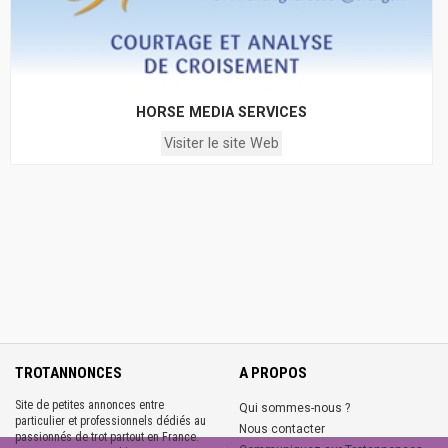
HORSE MEDIA SERVICES
Visiter le site Web
TROTANNONCES
A PROPOS
Site de petites annonces entre
Qui sommes-nous ?
particulier et professionnels dédiés au
Nous contacter
passionnés de trot partout en France.