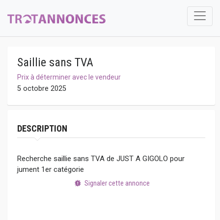
Saillie sans TVA
Prix à déterminer avec le vendeur
5 octobre 2025
DESCRIPTION
Recherche saillie sans TVA de JUST A GIGOLO pour
jument 1er catégorie
Signaler cette annonce