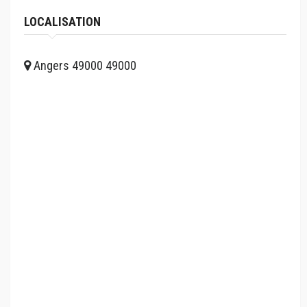
LOCALISATION
Angers 49000 49000