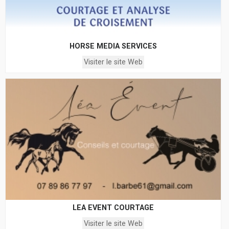
HORSE MEDIA SERVICES
Visiter le site Web
LEA EVENT COURTAGE
Visiter le site Web