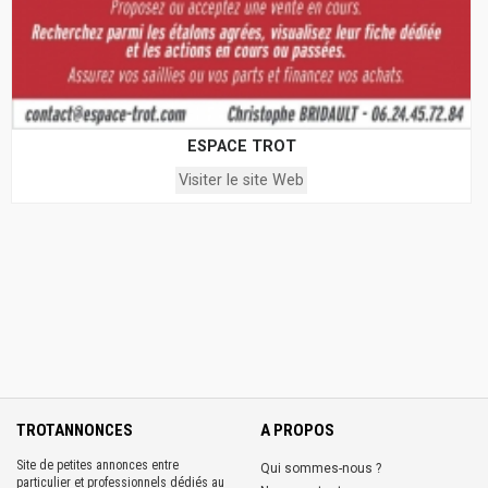
ESPACE TROT
Visiter le site Web
TROTANNONCES
A PROPOS
Site de petites annonces entre
Qui sommes-nous ?
particulier et professionnels dédiés au