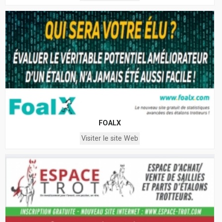
FOALX
Visiter le site Web