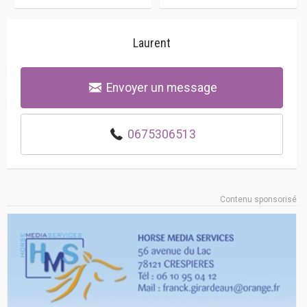
Laurent
Envoyer un message
0675306513
Contenu sponsorisé