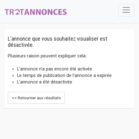
L'annonce que vous souhaitez visualiser est
désactivée.
Plusieurs raison peuvent expliquer cela:
L'annonce n'a pas encore été activée
Le temps de publication de l'annonce a expirée
L'annonce a été désactivée
<< Retourner aux résultats