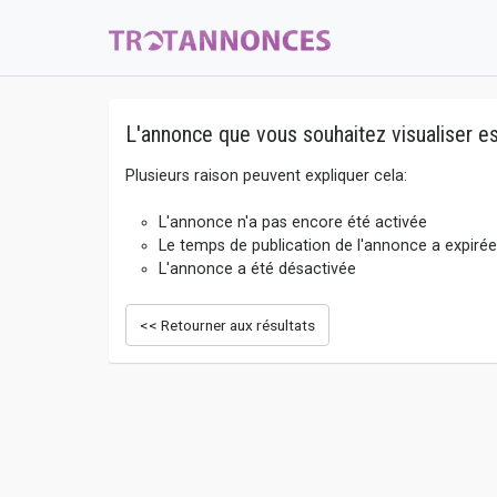
L'annonce que vous souhaitez visualiser es
Plusieurs raison peuvent expliquer cela:
L'annonce n'a pas encore été activée
Le temps de publication de l'annonce a expirée
L'annonce a été désactivée
<< Retourner aux résultats