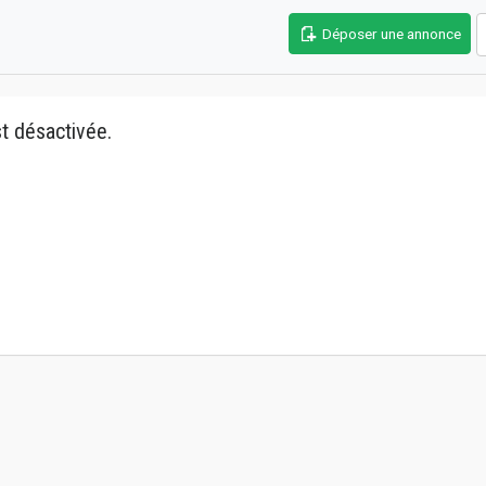
Déposer une annonce
t désactivée.