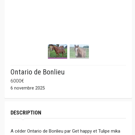
Ontario de Bonlieu
6000€
6 novembre 2025
DESCRIPTION
A céder Ontario de Bonlieu par Get happy et Tulipe mika