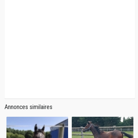
Annonces similaires