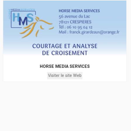
HORSE MEDIA SERVICES
Visiter le site Web