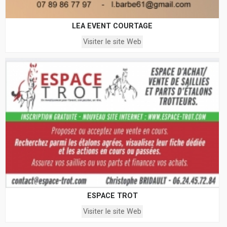
LEA EVENT COURTAGE
Visiter le site Web
ESPACE TROT
Visiter le site Web