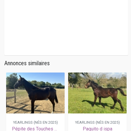
Annonces similaires
YEARLINGS (NÉS EN 2025)
YEARLINGS (NÉS EN 2025)
Pépite des Touches Quaro × Scala des Touches
Paquito d ispa