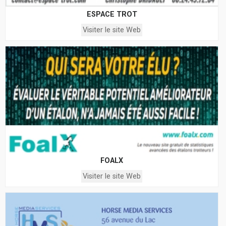
ESPACE TROT
Visiter le site Web
FOALX
Visiter le site Web