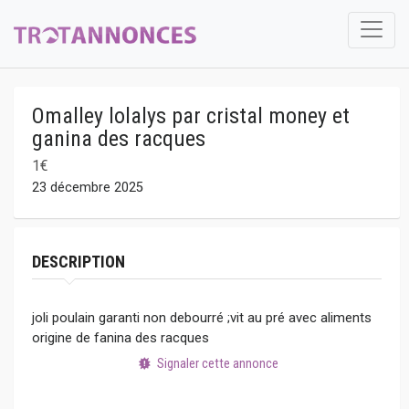
Omalley lolalys par cristal money et
ganina des racques
1€
23 décembre 2025
DESCRIPTION
joli poulain garanti non debourré ;vit au pré avec aliments
origine de fanina des racques
Signaler cette annonce