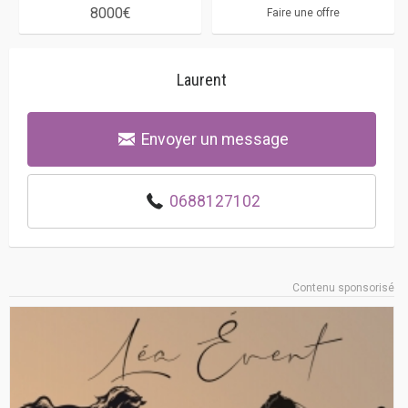
8000€
Faire une offre
Laurent
Envoyer un message
0688127102
Contenu sponsorisé