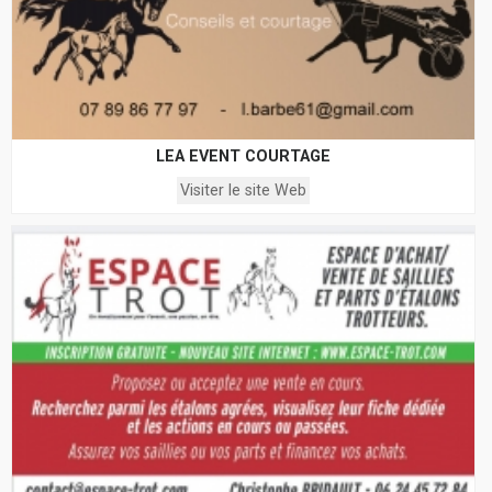
LEA EVENT COURTAGE
Visiter le site Web