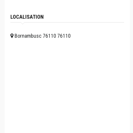
LOCALISATION
Bornambusc 76110 76110