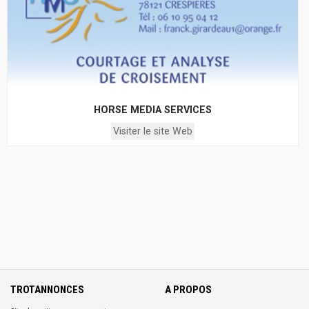
HORSE MEDIA SERVICES
Visiter le site Web
TROTANNONCES
A PROPOS