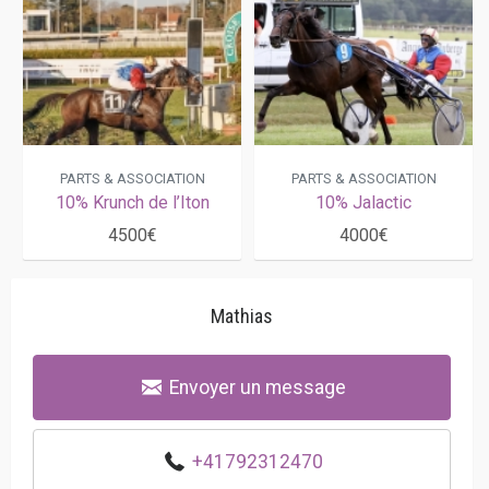
PARTS & ASSOCIATION
PARTS & ASSOCIATION
10% Krunch de l’Iton
10% Jalactic
4500€
4000€
Mathias
Envoyer un message
+41792312470