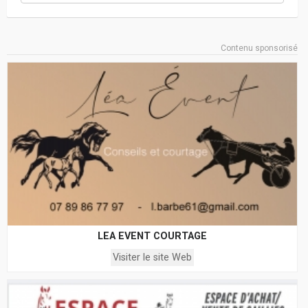
Contenu sponsorisé
LEA EVENT COURTAGE
Visiter le site Web