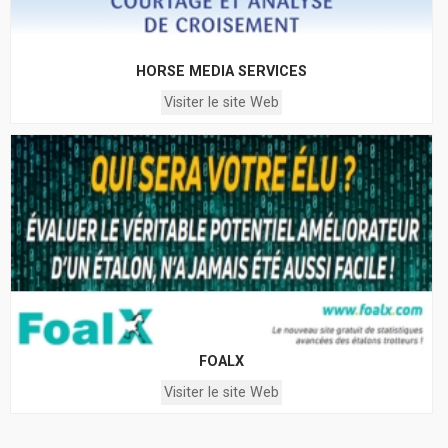
HORSE MEDIA SERVICES
Visiter le site Web
FOALX
Visiter le site Web