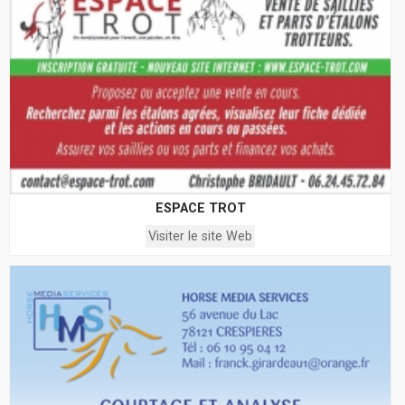
ESPACE TROT
Visiter le site Web