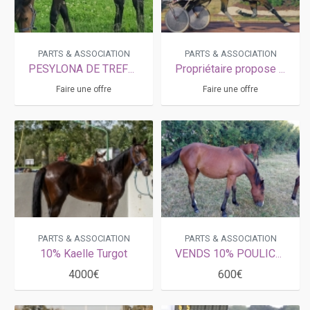
PARTS & ASSOCIATION
PARTS & ASSOCIATION
PESYLONA DE TREFLE
Propriétaire propose association
Faire une offre
Faire une offre
PARTS & ASSOCIATION
PARTS & ASSOCIATION
10% Kaelle Turgot
VENDS 10% POULICHE DE 14 MOIS
4000€
600€