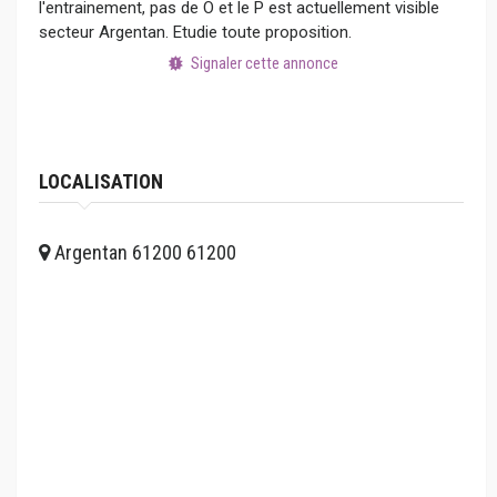
l'entrainement, pas de O et le P est actuellement visible
secteur Argentan. Etudie toute proposition.
Signaler cette annonce
LOCALISATION
Argentan 61200 61200