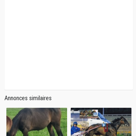
Annonces similaires