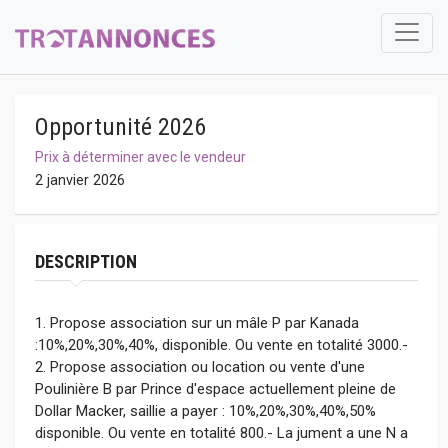
Opportunité 2026
Prix à déterminer avec le vendeur
2 janvier 2026
DESCRIPTION
1. Propose association sur un mâle P par Kanada
:10%,20%,30%,40%, disponible. Ou vente en totalité 3000.-
2. Propose association ou location ou vente d'une
Poulinière B par Prince d'espace actuellement pleine de
Dollar Macker, saillie a payer : 10%,20%,30%,40%,50%
disponible. Ou vente en totalité 800.- La jument a une N a