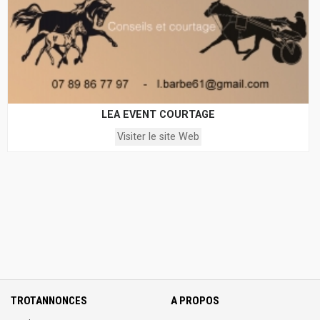
LEA EVENT COURTAGE
Visiter le site Web
TROTANNONCES
A PROPOS