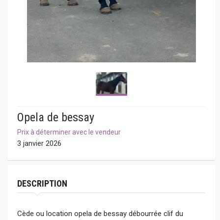
Opela de bessay
Prix à déterminer avec le vendeur
3 janvier 2026
DESCRIPTION
Cède ou location opela de bessay débourrée clif du