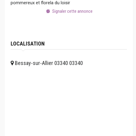
pommereux et florela du loisir
Signaler cette annonce
LOCALISATION
Bessay-sur-Allier 03340 03340