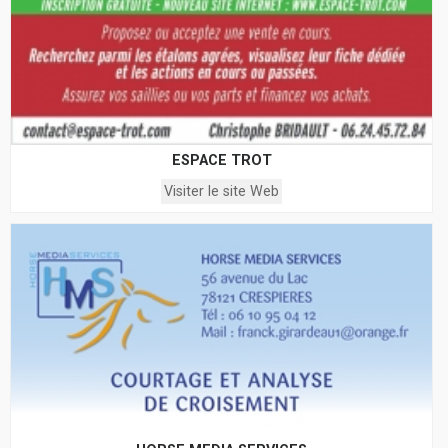
ESPACE TROT
Visiter le site Web