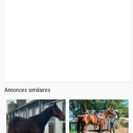
Annonces similaires