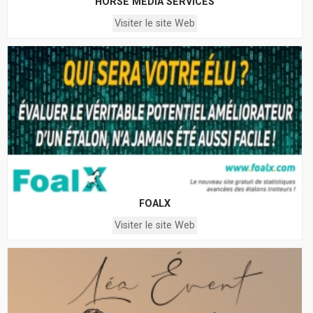
HORSE MEDIA SERVICES
Visiter le site Web
FOALX
Visiter le site Web