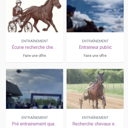
ENTRAÎNEMENT
ENTRAÎNEMENT
Écurie recherche chevaux
Entraineur public
Faire une offre
Faire une offre
ENTRAÎNEMENT
ENTRAÎNEMENT
Pré entrainement qualification
Recherche chevaux entraînement