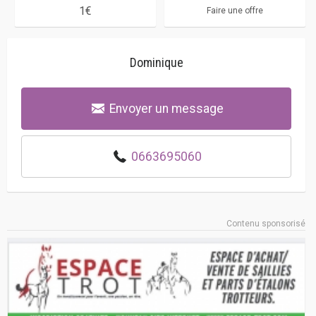
1€
Faire une offre
Dominique
Envoyer un message
0663695060
Contenu sponsorisé