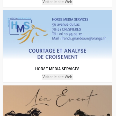
Visiter le site Web
HORSE MEDIA SERVICES
Visiter le site Web