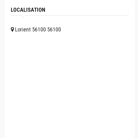
LOCALISATION
Lorient 56100 56100