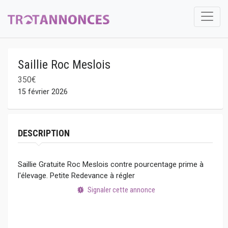
Saillie Roc Meslois
350€
15 février 2026
DESCRIPTION
Saillie Gratuite Roc Meslois contre pourcentage prime à
l'élevage. Petite Redevance à régler
Signaler cette annonce