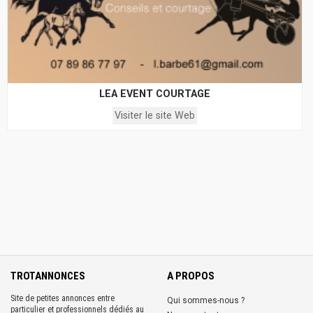
LEA EVENT COURTAGE
Visiter le site Web
TROTANNONCES
A PROPOS
Site de petites annonces entre
Qui sommes-nous ?
particulier et professionnels dédiés au