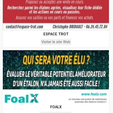
ESPACE TROT
Visiter le site Web
FOALX