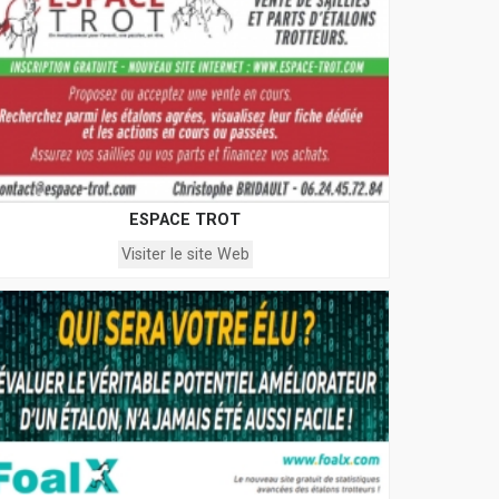
ESPACE TROT
Visiter le site Web