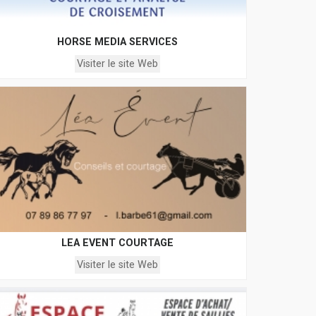
HORSE MEDIA SERVICES
Visiter le site Web
LEA EVENT COURTAGE
Visiter le site Web