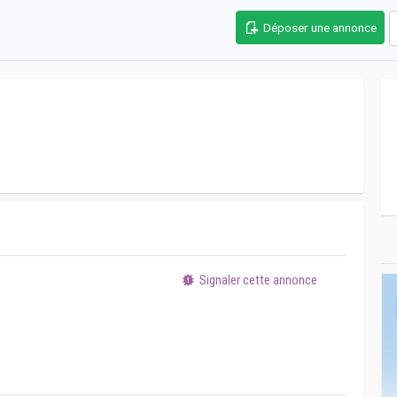
Déposer une annonce
Signaler cette annonce