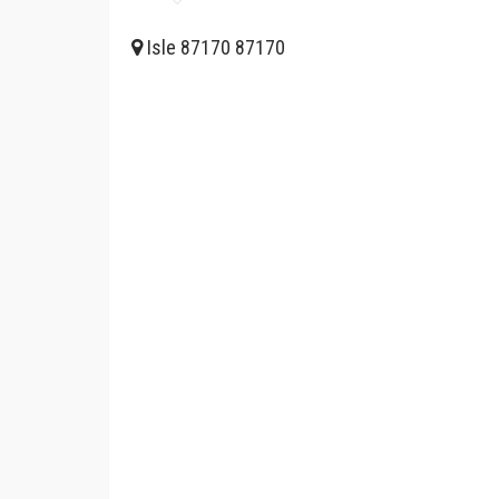
Isle 87170 87170