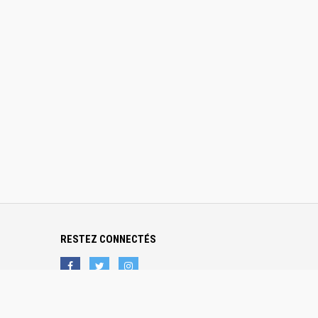
RESTEZ CONNECTÉS