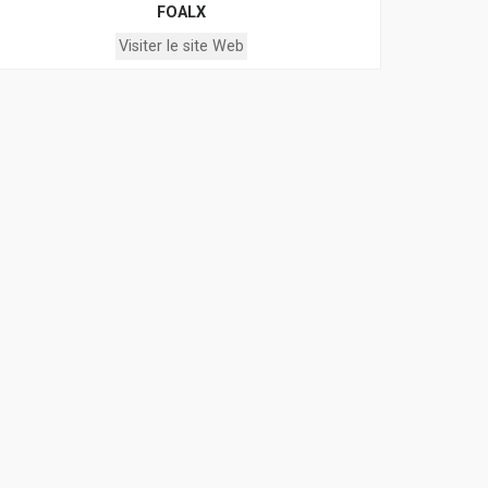
FOALX
Visiter le site Web