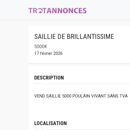
SAILLIE DE BRILLANTISSIME
5000€
17 février 2026
DESCRIPTION
VEND SAILLIE 5000 POULAIN VIVANT SANS TVA
LOCALISATION