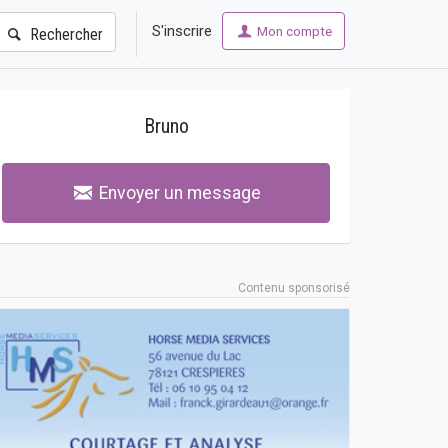
S'inscrire
Mon compte
Rechercher
Bruno
Envoyer un message
Contenu sponsorisé