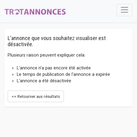
L'annonce que vous souhaitez visualiser est
désactivée.
Plusieurs raison peuvent expliquer cela:
L'annonce n'a pas encore été activée
Le temps de publication de l'annonce a expirée
L'annonce a été désactivée
<< Retourner aux résultats