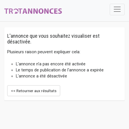
L'annonce que vous souhaitez visualiser est
désactivée.
Plusieurs raison peuvent expliquer cela:
L'annonce n'a pas encore été activée
Le temps de publication de l'annonce a expirée
L'annonce a été désactivée
<< Retourner aux résultats