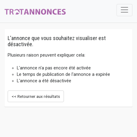
L'annonce que vous souhaitez visualiser est
désactivée.
Plusieurs raison peuvent expliquer cela:
L'annonce n'a pas encore été activée
Le temps de publication de l'annonce a expirée
L'annonce a été désactivée
<< Retourner aux résultats