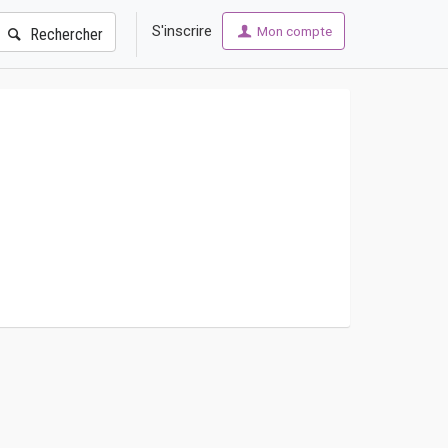
S'inscrire
Mon compte
Rechercher