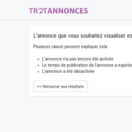
L'annonce que vous souhaitez visualiser es
Plusieurs raison peuvent expliquer cela:
L'annonce n'a pas encore été activée
Le temps de publication de l'annonce a expirée
L'annonce a été désactivée
<< Retourner aux résultats