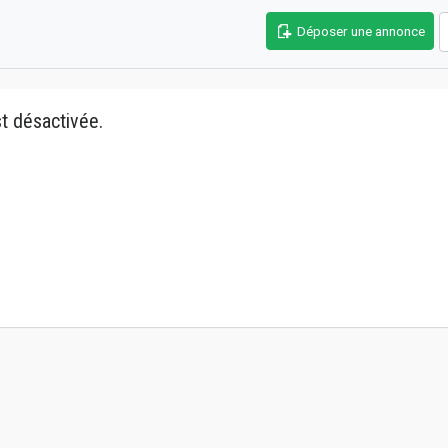
Déposer une annonce
t désactivée.