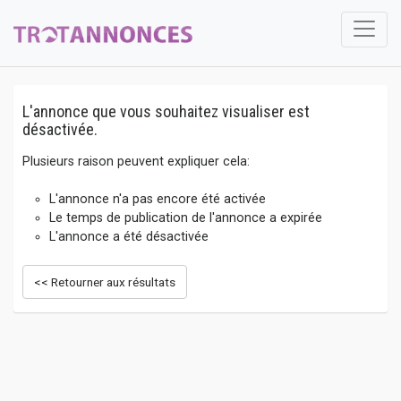
L'annonce que vous souhaitez visualiser est
désactivée.
Plusieurs raison peuvent expliquer cela:
L'annonce n'a pas encore été activée
Le temps de publication de l'annonce a expirée
L'annonce a été désactivée
<< Retourner aux résultats