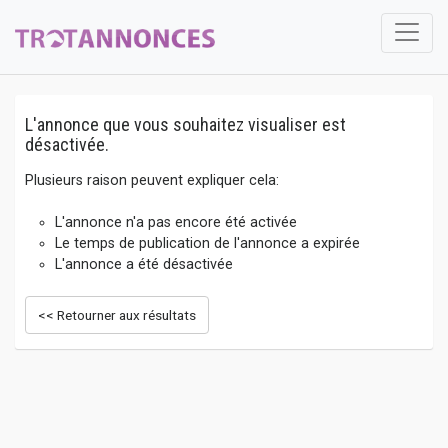
L'annonce que vous souhaitez visualiser est
désactivée.
Plusieurs raison peuvent expliquer cela:
L'annonce n'a pas encore été activée
Le temps de publication de l'annonce a expirée
L'annonce a été désactivée
<< Retourner aux résultats