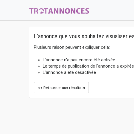
L'annonce que vous souhaitez visualiser es
Plusieurs raison peuvent expliquer cela:
L'annonce n'a pas encore été activée
Le temps de publication de l'annonce a expirée
L'annonce a été désactivée
<< Retourner aux résultats