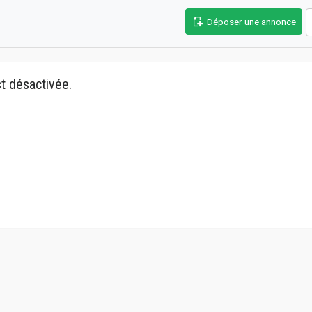
Déposer une annonce
t désactivée.