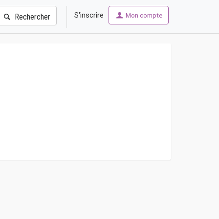
S'inscrire
Mon compte
Rechercher