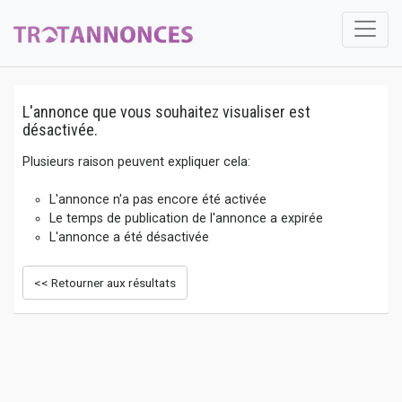
L'annonce que vous souhaitez visualiser est
désactivée.
Plusieurs raison peuvent expliquer cela:
L'annonce n'a pas encore été activée
Le temps de publication de l'annonce a expirée
L'annonce a été désactivée
<< Retourner aux résultats