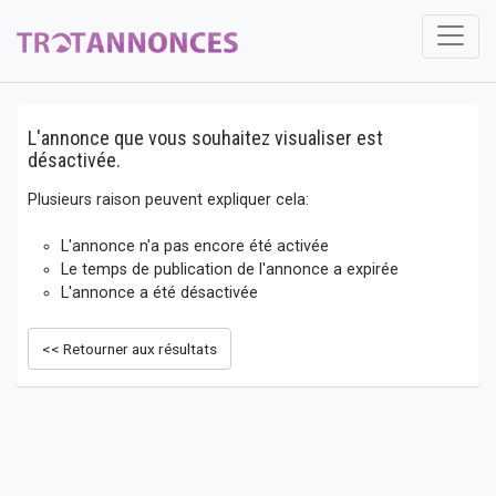
L'annonce que vous souhaitez visualiser est
désactivée.
Plusieurs raison peuvent expliquer cela:
L'annonce n'a pas encore été activée
Le temps de publication de l'annonce a expirée
L'annonce a été désactivée
<< Retourner aux résultats