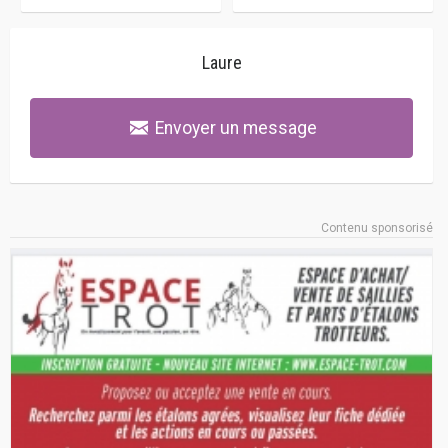
Laure
Envoyer un message
Contenu sponsorisé