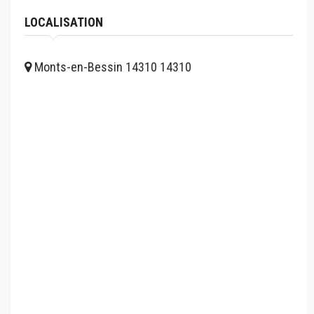
LOCALISATION
Monts-en-Bessin 14310 14310