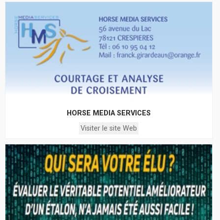
HORSE MEDIA SERVICES
Visiter le site Web