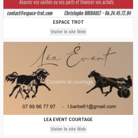
ESPACE TROT
Visiter le site Web
LEA EVENT COURTAGE
Visiter le site Web