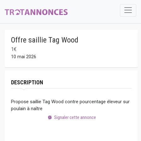
Offre saillie Tag Wood
1€
10 mai 2026
DESCRIPTION
Propose saillie Tag Wood contre pourcentage éleveur sur
poulain à naître
Signaler cette annonce