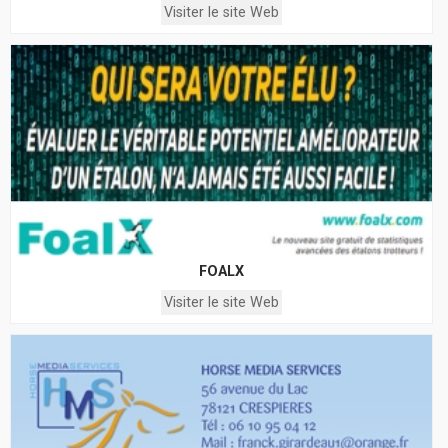
Visiter le site Web
FOALX
Visiter le site Web