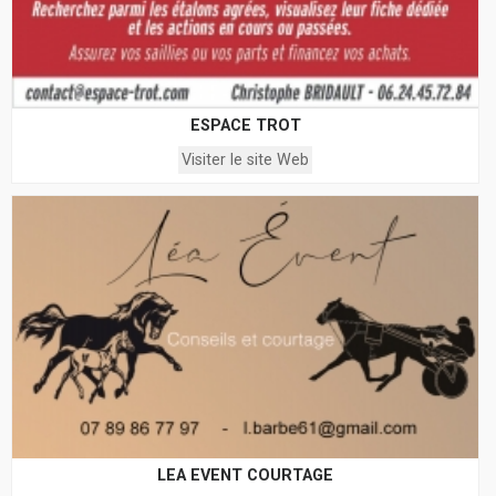
ESPACE TROT
Visiter le site Web
LEA EVENT COURTAGE