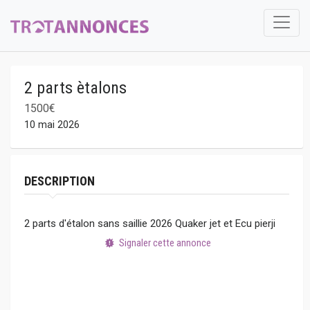
2 parts ètalons
1500€
10 mai 2026
DESCRIPTION
2 parts d'étalon sans saillie 2026 Quaker jet et Ecu pierji
Signaler cette annonce