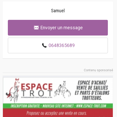
Samuel
Envoyer un message
0648365689
Contenu sponsorisé