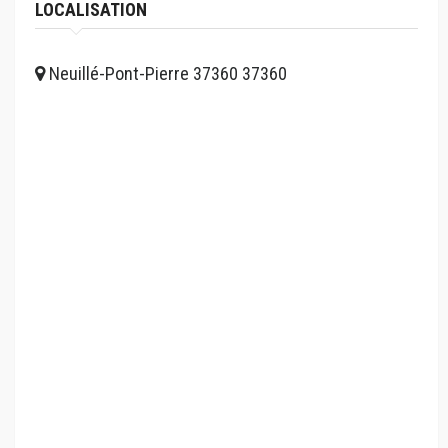
LOCALISATION
Neuillé-Pont-Pierre 37360 37360