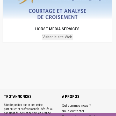
HORSE MEDIA SERVICES
Visiter le site Web
TROTANNONCES
A PROPOS
Site de petites annonces entre
Qui sommes-nous ?
particulier et professionnels dédiés au
Nous contacter
passionnés de trot partout en France.