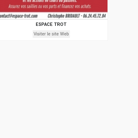
ESPACE TROT
Visiter le site Web