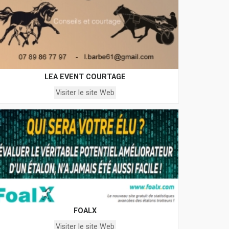
LEA EVENT COURTAGE
Visiter le site Web
FOALX
Visiter le site Web