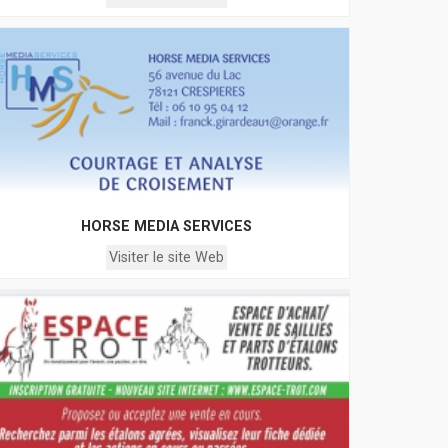
HORSE MEDIA SERVICES
Visiter le site Web