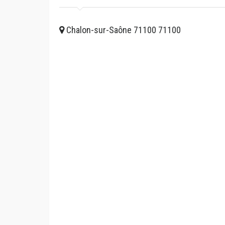
Chalon-sur-Saône 71100 71100