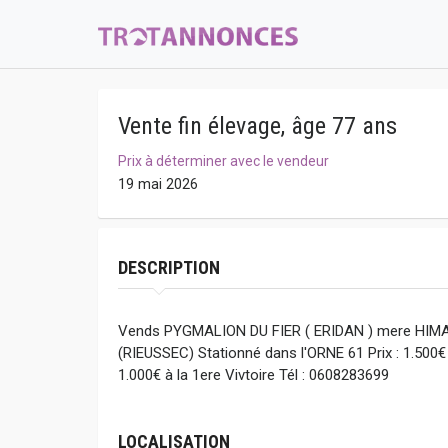
Vente fin élevage, âge 77 ans
Prix à déterminer avec le vendeur
19 mai 2026
DESCRIPTION
Vends PYGMALION DU FIER ( ERIDAN ) mere HIM
(RIEUSSEC) Stationné dans l'ORNE 61 Prix : 1.500€ 
1.000€ à la 1ere Vivtoire Tél : 0608283699
LOCALISATION