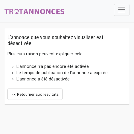
L'annonce que vous souhaitez visualiser est
désactivée.
Plusieurs raison peuvent expliquer cela:
L'annonce n'a pas encore été activée
Le temps de publication de l'annonce a expirée
L'annonce a été désactivée
<< Retourner aux résultats