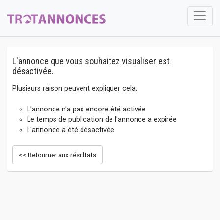
L'annonce que vous souhaitez visualiser est
désactivée.
Plusieurs raison peuvent expliquer cela:
L'annonce n'a pas encore été activée
Le temps de publication de l'annonce a expirée
L'annonce a été désactivée
<< Retourner aux résultats