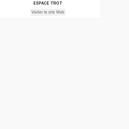
ESPACE TROT
Visiter le site Web