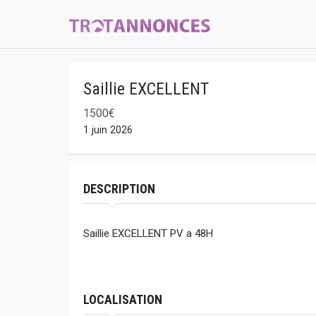
Saillie EXCELLENT
1500€
1 juin 2026
DESCRIPTION
Saillie EXCELLENT PV a 48H
LOCALISATION