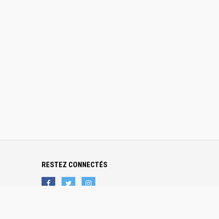
RESTEZ CONNECTÉS