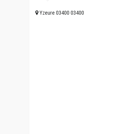
Yzeure 03400 03400