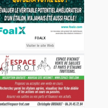
FOALX
Visiter le site Web