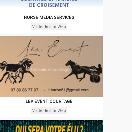
HORSE MEDIA SERVICES
Visiter le site Web
LEA EVENT COURTAGE
Visiter le site Web