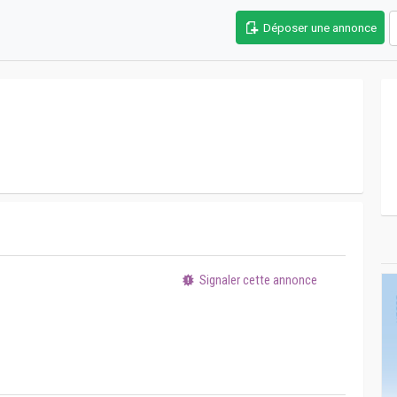
Déposer une annonce
Signaler cette annonce