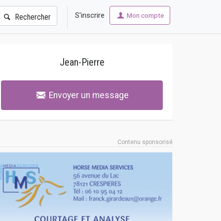
S'inscrire
Mon compte
Rechercher
Jean-Pierre
Envoyer un message
Contenu sponsorisé