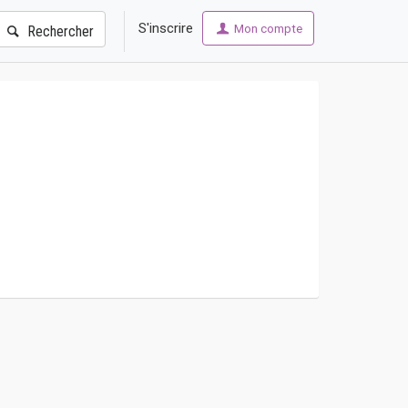
S'inscrire
Mon compte
Rechercher