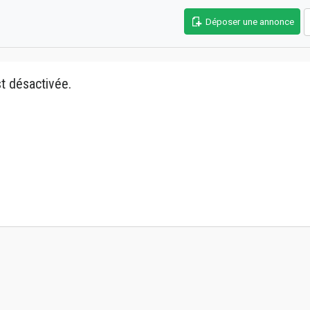
Déposer une annonce
t désactivée.