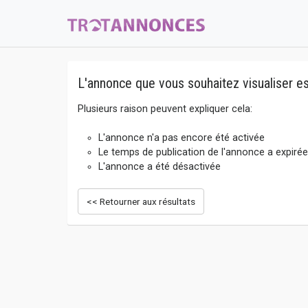
L'annonce que vous souhaitez visualiser es
Plusieurs raison peuvent expliquer cela:
L'annonce n'a pas encore été activée
Le temps de publication de l'annonce a expirée
L'annonce a été désactivée
<< Retourner aux résultats