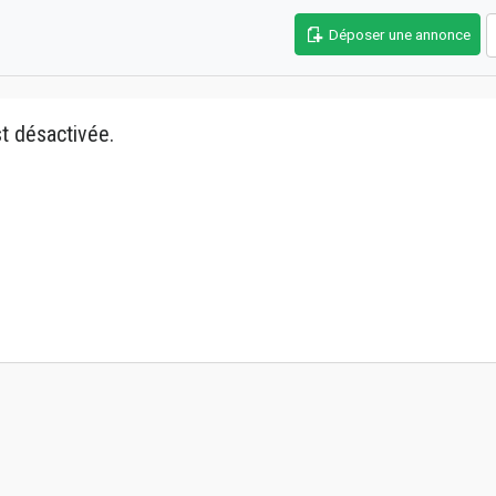
Déposer une annonce
t désactivée.