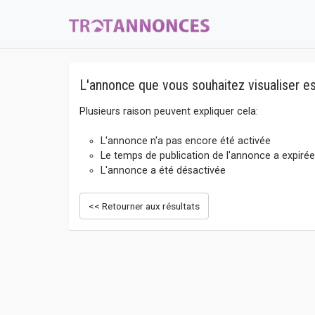
L'annonce que vous souhaitez visualiser es
Plusieurs raison peuvent expliquer cela:
L'annonce n'a pas encore été activée
Le temps de publication de l'annonce a expirée
L'annonce a été désactivée
<< Retourner aux résultats