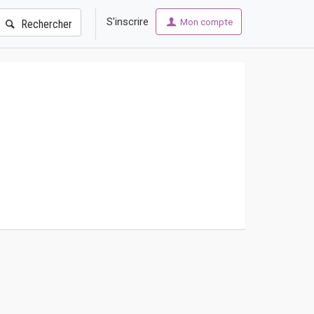
S'inscrire
Mon compte
Rechercher