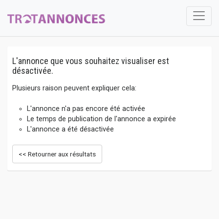
L'annonce que vous souhaitez visualiser est
désactivée.
Plusieurs raison peuvent expliquer cela:
L'annonce n'a pas encore été activée
Le temps de publication de l'annonce a expirée
L'annonce a été désactivée
<< Retourner aux résultats