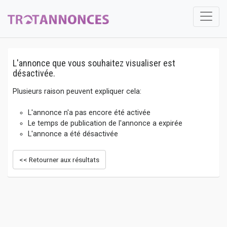
L'annonce que vous souhaitez visualiser est
désactivée.
Plusieurs raison peuvent expliquer cela:
L'annonce n'a pas encore été activée
Le temps de publication de l'annonce a expirée
L'annonce a été désactivée
<< Retourner aux résultats