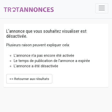
L'annonce que vous souhaitez visualiser est
désactivée.
Plusieurs raison peuvent expliquer cela:
L'annonce n'a pas encore été activée
Le temps de publication de l'annonce a expirée
L'annonce a été désactivée
<< Retourner aux résultats