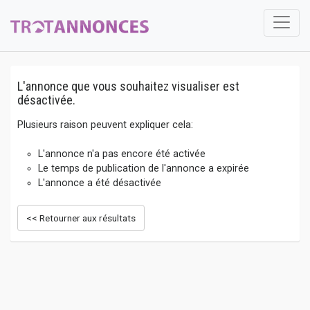
L'annonce que vous souhaitez visualiser est
désactivée.
Plusieurs raison peuvent expliquer cela:
L'annonce n'a pas encore été activée
Le temps de publication de l'annonce a expirée
L'annonce a été désactivée
<< Retourner aux résultats