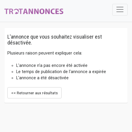
L'annonce que vous souhaitez visualiser est
désactivée.
Plusieurs raison peuvent expliquer cela:
L'annonce n'a pas encore été activée
Le temps de publication de l'annonce a expirée
L'annonce a été désactivée
<< Retourner aux résultats